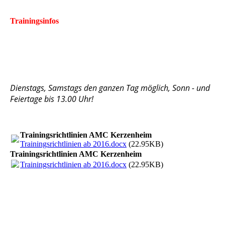
Trainingsinfos
Dienstags, Samstags den ganzen Tag möglich, Sonn - und
Feiertage bis 13.00 Uhr!
Trainingsrichtlinien AMC Kerzenheim
Trainingsrichtlinien ab 2016.docx
(22.95KB)
Trainingsrichtlinien AMC Kerzenheim
Trainingsrichtlinien ab 2016.docx
(22.95KB)