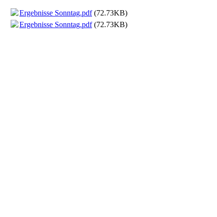
Ergebnisse Sonntag.pdf
(72.73KB)
Ergebnisse Sonntag.pdf
(72.73KB)