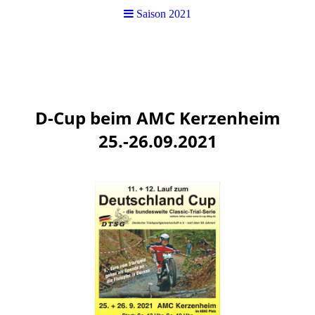
Saison 2021
D-Cup beim AMC Kerzenheim
25.-26.09.2021