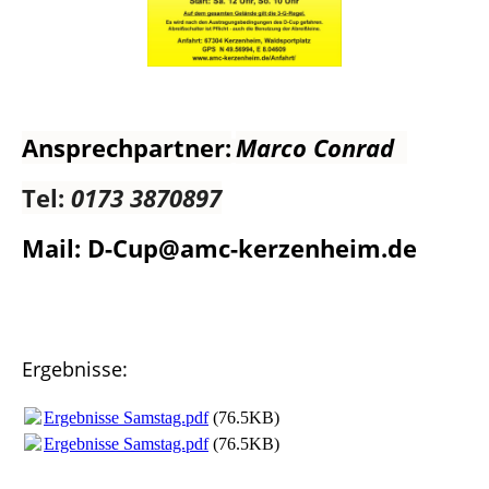
Ansprechpartner:
Marco Conrad
Tel:
0173 3870897
Mail: D-Cup@amc-kerzenheim.de
Ergebnisse:
Ergebnisse Samstag.pdf
(76.5KB)
Ergebnisse Samstag.pdf
(76.5KB)