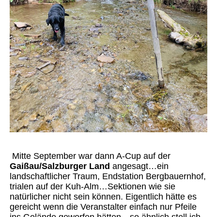
Mitte September war dann A-Cup auf der
Gaißau/Salzburger Land
angesagt…ein
landschaftlicher Traum, Endstation Bergbauernhof,
trialen auf der Kuh-Alm…Sektionen wie sie
natürlicher nicht sein können. Eigentlich hätte es
gereicht wenn die Veranstalter einfach nur Pfeile