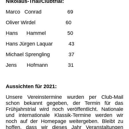
Nikolaus-Trial/Clubtrial:
Marco Conrad 69
Oliver Wirdel 60
Hans Hammel 50
Hans Jürgen Laquar 43
Michael Sprengling 37
Jens Hofmann 31
Aussichten für 2021:
Unsere Vereinstermine wurden per Club-Mail
schon bekannt gegeben, der Termin für das
Frühjahrstrial wird noch veröffentlicht. Nationale
und internationale Klassik-Termine werden wir
noch auf der Homepage weitergeben. Bleibt zu
hoffen, dass wir dieses Jahr Veranstaltungen