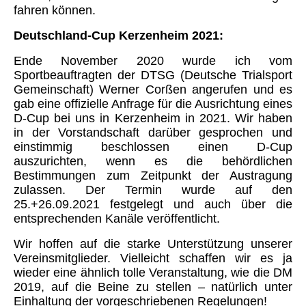
fahren können.
Deutschland-Cup Kerzenheim 2021:
Ende November 2020 wurde ich vom
Sportbeauftragten der DTSG (Deutsche Trialsport
Gemeinschaft) Werner Corßen angerufen und es
gab eine offizielle Anfrage für die Ausrichtung eines
D-Cup bei uns in Kerzenheim in 2021. Wir haben
in der Vorstandschaft darüber gesprochen und
einstimmig beschlossen einen D-Cup
auszurichten, wenn es die behördlichen
Bestimmungen zum Zeitpunkt der Austragung
zulassen. Der Termin wurde auf den
25.+26.09.2021 festgelegt und auch über die
entsprechenden Kanäle veröffentlicht.
Wir hoffen auf die starke Unterstützung unserer
Vereinsmitglieder. Vielleicht schaffen wir es ja
wieder eine ähnlich tolle Veranstaltung, wie die DM
2019, auf die Beine zu stellen – natürlich unter
Einhaltung der vorgeschriebenen Regelungen!