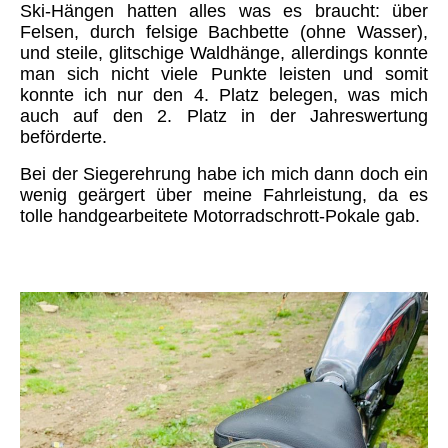
Ski-Hängen hatten alles was es braucht: über
Felsen, durch felsige Bachbette (ohne Wasser),
und steile, glitschige Waldhänge, allerdings konnte
man sich nicht viele Punkte leisten und somit
konnte ich nur den 4. Platz belegen, was mich
auch auf den 2. Platz in der Jahreswertung
beförderte.
Bei der Siegerehrung habe ich mich dann doch ein
wenig geärgert über meine Fahrleistung, da es
tolle handgearbeitete Motorradschrott-Pokale gab.