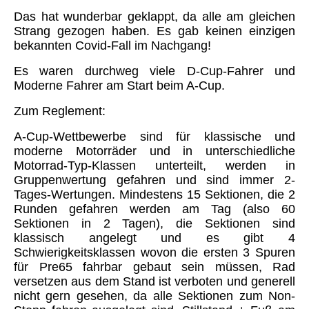
Das hat wunderbar geklappt, da alle am gleichen
Strang gezogen haben. Es gab keinen einzigen
bekannten Covid-Fall im Nachgang!
Es waren durchweg viele D-Cup-Fahrer und
Moderne Fahrer am Start beim A-Cup.
Zum Reglement:
A-Cup-Wettbewerbe sind für klassische und
moderne Motorräder und in unterschiedliche
Motorrad-Typ-Klassen unterteilt, werden in
Gruppenwertung gefahren und sind immer 2-
Tages-Wertungen. Mindestens 15 Sektionen, die 2
Runden gefahren werden am Tag (also 60
Sektionen in 2 Tagen), die Sektionen sind
klassisch angelegt und es gibt 4
Schwierigkeitsklassen wovon die ersten 3 Spuren
für Pre65 fahrbar gebaut sein müssen, Rad
versetzen aus dem Stand ist verboten und generell
nicht gern gesehen, da alle Sektionen zum Non-