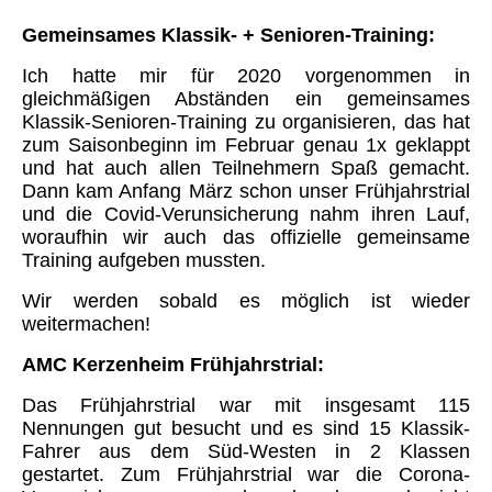
Gemeinsames Klassik- + Senioren-Training:
Ich hatte mir für 2020 vorgenommen in
gleichmäßigen Abständen ein gemeinsames
Klassik-Senioren-Training zu organisieren, das hat
zum Saisonbeginn im Februar genau 1x geklappt
und hat auch allen Teilnehmern Spaß gemacht.
Dann kam Anfang März schon unser Frühjahrstrial
und die Covid-Verunsicherung nahm ihren Lauf,
woraufhin wir auch das offizielle gemeinsame
Training aufgeben mussten.
Wir werden sobald es möglich ist wieder
weitermachen!
AMC Kerzenheim Frühjahrstrial:
Das Frühjahrstrial war mit insgesamt 115
Nennungen gut besucht und es sind 15 Klassik-
Fahrer aus dem Süd-Westen in 2 Klassen
gestartet. Zum Frühjahrstrial war die Corona-