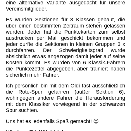
eine alternative Variante ausgedacht für unsere
Vereinsmitglieder.
Es wurden Sektionen für 3 Klassen gebaut, die
über einen bestimmten Zeitraum stehen gelassen
wurden. Jeder hat die Punktekarten zum selbst
ausdrucken per Mail geschickt bekommen und
jeder durfte die Sektionen in kleinen Gruppen 3 x
durchfahren. Der Schwierigkeitsgrad wurde
absichtlich etwas angezogen damit jeder auf seine
Kosten kommt. Es wurden von 6 Klassik-Fahrern
die Punktezettel abgegeben, aber trainiert haben
sicherlich mehr Fahrer.
Ich persönlich bin mit dem Oldi fast ausschließlich
die Rote-Spur gefahren (außer Sektion 6),
wohingegen andere Fahrer die Herausforderung
mit dem Klassiker vorwiegend in der schwarzen
Spur suchten.
Uns hat es jedenfalls Spaß gemacht! 😊