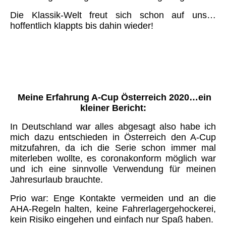
Die Klassik-Welt freut sich schon auf uns…
hoffentlich klappts bis dahin wieder!
Meine Erfahrung A-Cup Österreich 2020…ein
kleiner Bericht:
In Deutschland war alles abgesagt also habe ich
mich dazu entschieden in Österreich den A-Cup
mitzufahren, da ich die Serie schon immer mal
miterleben wollte, es coronakonform möglich war
und ich eine sinnvolle Verwendung für meinen
Jahresurlaub brauchte.
Prio war: Enge Kontakte vermeiden und an die
AHA-Regeln halten, keine Fahrerlagergehockerei,
kein Risiko eingehen und einfach nur Spaß haben.