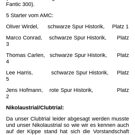
Fantic 300).
5 Starter vom AMC:
Oliver Wirdel, schwarze Spur Historik, Platz 1
Marco Conrad, schwarze Spur Historik, Platz
3
Thomas Carlen, schwarze Spur Historik, Platz
4
Lee Harris, schwarze Spur Historik, Platz
5
Jens Hofmann, rote Spur Historik, Platz
2
Nikolaustrial/Clubtrial:
Da unser Clubtrial leider abgesagt werden musste
und unser Nikolaustrial so wie wir es kennen auch
auf der Kippe stand hat sich die Vorstandschaft