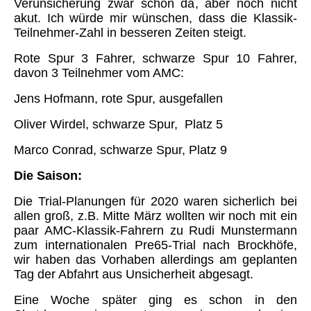
Verunsicherung zwar schon da, aber noch nicht
akut. Ich würde mir wünschen, dass die Klassik-
Teilnehmer-Zahl in besseren Zeiten steigt.
Rote Spur 3 Fahrer, schwarze Spur 10 Fahrer,
davon 3 Teilnehmer vom AMC:
Jens Hofmann, rote Spur, ausgefallen
Oliver Wirdel, schwarze Spur, Platz 5
Marco Conrad, schwarze Spur, Platz 9
Die Saison:
Die Trial-Planungen für 2020 waren sicherlich bei
allen groß, z.B. Mitte März wollten wir noch mit ein
paar AMC-Klassik-Fahrern zu Rudi Munstermann
zum internationalen Pre65-Trial nach Brockhöfe,
wir haben das Vorhaben allerdings am geplanten
Tag der Abfahrt aus Unsicherheit abgesagt.
Eine Woche später ging es schon in den