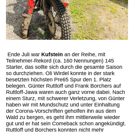
Ende Juli war
Kufstein
an der Reihe, mit
Teilnehmer-Rekord (ca. 160 Nennungen) 145
Starter, das sollte sich durch die gesamte Saison
so durchziehen. Oli Wirdel konnte in der stark
besetzten höchsten Pre65 Spur den 1. Platz
belegen. Günter Ruttloff und Frank Borchers auf
Ruttloff-Jawa waren auch ganz vorne dabei. Nach
einem Sturz, mit schwerer Verletzung, von Günter
haben wir mit Mundschutz und unter Einhaltung
der Corona-Vorschriften geholfen ihn aus dem
Wald zu bergen, es geht ihm mittlerweile wieder
gut und er hat sein Comeback schon angekündigt.
Ruttloff und Borchers konnten nicht mehr