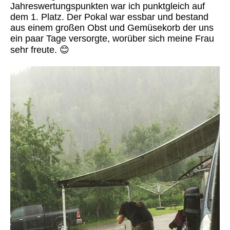
Jahreswertungspunkten war ich punktgleich auf
dem 1. Platz. Der Pokal war essbar und bestand
aus einem großen Obst und Gemüsekorb der uns
ein paar Tage versorgte, worüber sich meine Frau
sehr freute.
😊