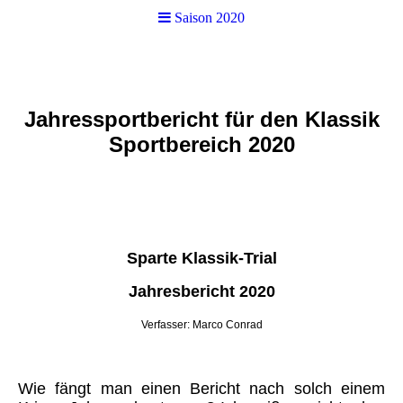
Saison 2020
Jahressportbericht für den Klassik
Sportbereich 2020
Sparte Klassik-Trial
Jahresbericht 2020
Verfasser: Marco Conrad
Wie fängt man einen Bericht nach solch einem