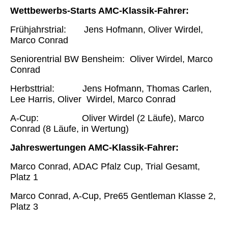
Wettbewerbs-Starts AMC-Klassik-Fahrer:
Frühjahrstrial: Jens Hofmann, Oliver Wirdel,
Marco Conrad
Seniorentrial BW Bensheim: Oliver Wirdel, Marco
Conrad
Herbsttrial: Jens Hofmann, Thomas Carlen,
Lee Harris, Oliver Wirdel, Marco Conrad
A-Cup: Oliver Wirdel (2 Läufe), Marco
Conrad (8 Läufe, in Wertung)
Jahreswertungen AMC-Klassik-Fahrer:
Marco Conrad, ADAC Pfalz Cup, Trial Gesamt,
Platz 1
Marco Conrad, A-Cup, Pre65 Gentleman Klasse 2,
Platz 3