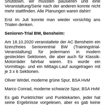
Shutdown, wir mussten pausieren und eine
Veranstaltung/Serie nach der anderen konnte nicht
mehr stattfinden. Alle Planungen waren dahin!
Erst im Juli konnte man wieder vorsichtig ans
Trialen denken.
Senioren-Trial BW, Bensheim:
Am 18.10.2020 veranstaltete der AC Bensheim ein
lizenzfreies Seniorentrial BW (Trainingstrial-
Veranstaltung) für jedermann in modern
gesteckten Sektionen, die aber auch für Klassik-
Motorräder fahrbar waren. Es wurde ein
Vormittags- und ein Mittags-Lauf ausgetragen mit
je 3 x 6 Sektionen.
Oliver Wirdel, moderne grüne Spur, BSA HvM
Marco Conrad, moderne schwarze Spur, BSA HvM
Es gab Punktrichter und Punktekarten, jeder hat
seine Ergebnisse vorgelesen, aber es gab keine