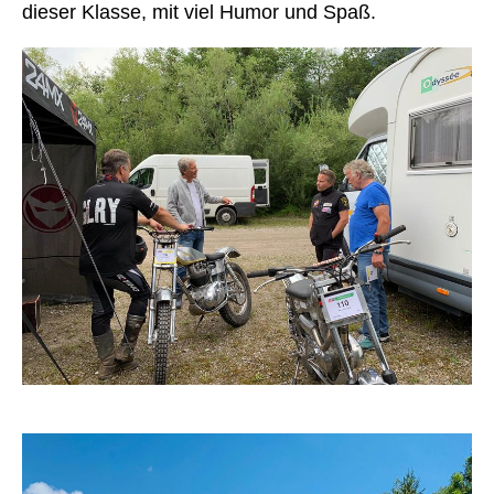
dieser Klasse, mit viel Humor und Spaß.