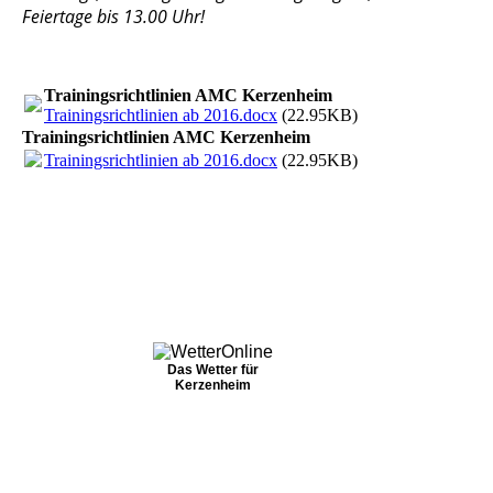
Feiertage bis 13.00 Uhr!
Trainingsrichtlinien AMC Kerzenheim
Trainingsrichtlinien ab 2016.docx
(22.95KB)
Trainingsrichtlinien AMC Kerzenheim
Trainingsrichtlinien ab 2016.docx
(22.95KB)