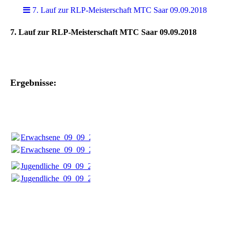
7. Lauf zur RLP-Meisterschaft MTC Saar 09.09.2018
7. Lauf zur RLP-Meisterschaft MTC Saar 09.09.2018
Ergebnisse:
Erwachsene_09_09_2018.pdf
(252.05KB)
Erwachsene_09_09_2018.pdf
(252.05KB)
Jugendliche_09_09_2018.pdf
(68.18KB)
Jugendliche_09_09_2018.pdf
(68.18KB)