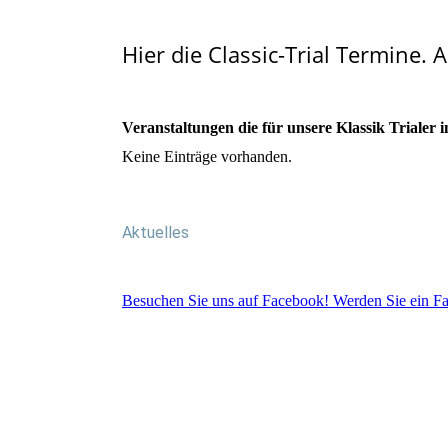
Hier die Classic-Trial Termine. 
Veranstaltungen die für unsere Klassik Trialer i
Keine Einträge vorhanden.
Aktuelles
Besuchen Sie uns auf Facebook! Werden Sie ein Fan