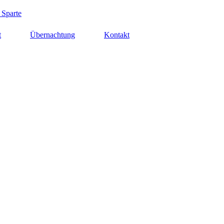
 Sparte
t
Übernachtung
Kontakt