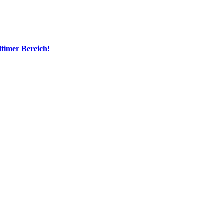
dtimer Bereich!