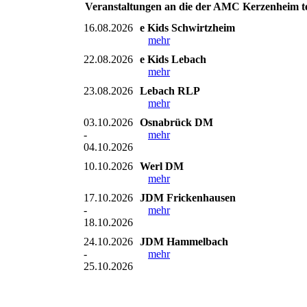
Veranstaltungen an die der AMC Kerzenheim t
16.08.2026
e Kids Schwirtzheim
mehr
22.08.2026
e Kids Lebach
mehr
23.08.2026
Lebach RLP
mehr
03.10.2026
Osnabrück DM
-
mehr
04.10.2026
10.10.2026
Werl DM
mehr
17.10.2026
JDM Frickenhausen
-
mehr
18.10.2026
24.10.2026
JDM Hammelbach
-
mehr
25.10.2026