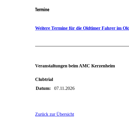
Termine
Weitere Termine für die Oldtimer Fahrer im Ol
Veranstaltungen beim AMC Kerzenheim
Clubtrial
Datum:
07.11.2026
Zurück zur Übersicht