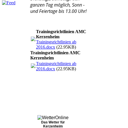
ganzen Tag möglich, Sonn -
und Feiertage bis 13.00 Uhr!
Trainingsrichtlinien AMC
Kerzenheim
Trainingsrichtlinien ab
2016.docx
(22.95KB)
Trainingsrichtlinien AMC
Kerzenheim
Trainingsrichtlinien ab
2016.docx
(22.95KB)