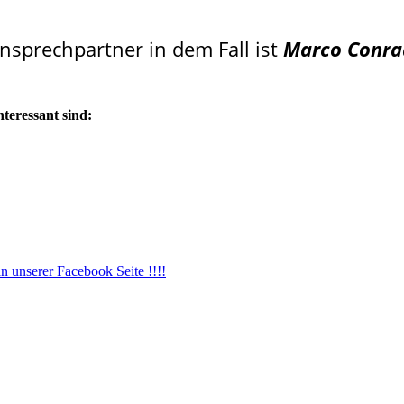
Ansprechpartner in dem Fall ist
Marco Conra
nteressant sind:
 unserer Facebook Seite !!!!