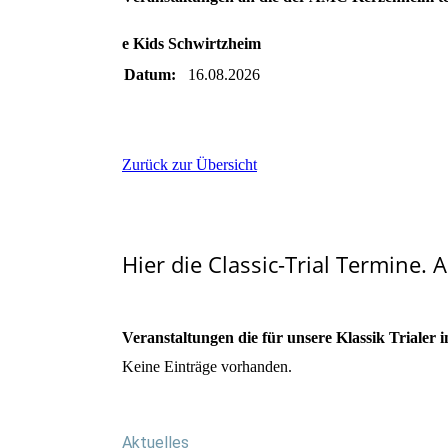
e Kids Schwirtzheim
Datum:
16.08.2026
Zurück zur Übersicht
Hier die Classic-Trial Termine. 
Veranstaltungen die für unsere Klassik Trialer i
Keine Einträge vorhanden.
Aktuelles