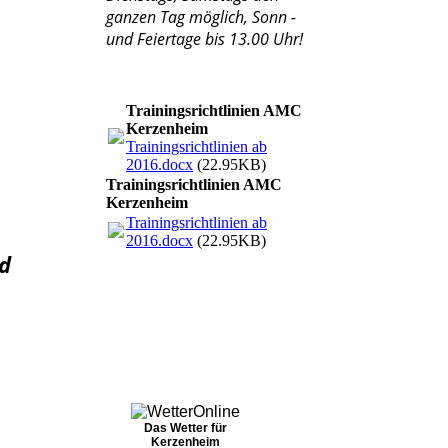
ganzen Tag möglich, Sonn -
und Feiertage bis 13.00 Uhr!
Trainingsrichtlinien AMC
Kerzenheim
Trainingsrichtlinien ab
2016.docx
(22.95KB)
Trainingsrichtlinien AMC
Kerzenheim
Trainingsrichtlinien ab
2016.docx
(22.95KB)
d