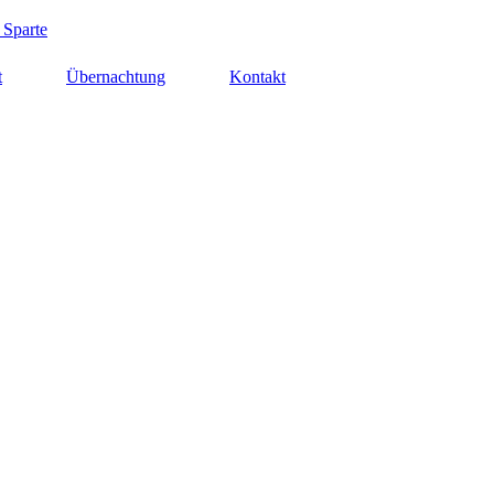
 Sparte
t
Übernachtung
Kontakt