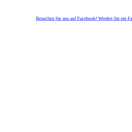
Besuchen Sie uns auf Facebook! Werden Sie ein Fan