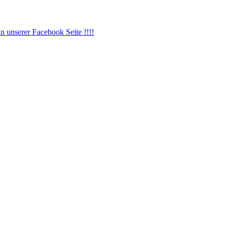
 unserer Facebook Seite !!!!