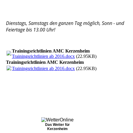
Dienstags, Samstags den ganzen Tag möglich, Sonn - und
Feiertage bis 13.00 Uhr!
Trainingsrichtlinien AMC Kerzenheim
Trainingsrichtlinien ab 2016.docx
(22.95KB)
Trainingsrichtlinien AMC Kerzenheim
Trainingsrichtlinien ab 2016.docx
(22.95KB)