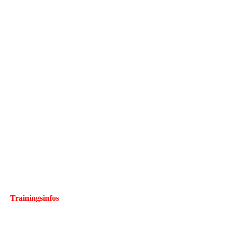
Trainingsinfos