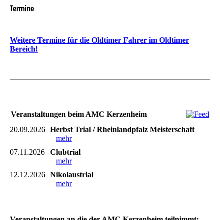
Termine
Weitere Termine für die Oldtimer Fahrer im Oldtimer
Bereich!
Veranstaltungen beim AMC Kerzenheim
20.09.2026
Herbst Trial / Rheinlandpfalz Meisterschaft
mehr
07.11.2026
Clubtrial
mehr
12.12.2026
Nikolaustrial
mehr
Veranstaltungen an die der AMC Kerzenheim teilnimmt: