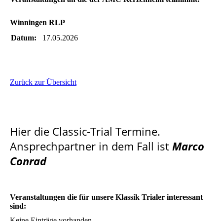
Winningen RLP
Datum:
17.05.2026
Zurück zur Übersicht
Hier die Classic-Trial Termine.
Ansprechpartner in dem Fall ist
Marco
Conrad
Veranstaltungen die für unsere Klassik Trialer interessant
sind:
Keine Einträge vorhanden.