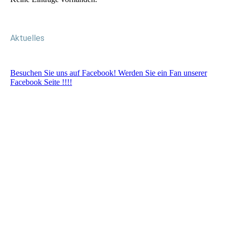
Aktuelles
Besuchen Sie uns auf Facebook! Werden Sie ein Fan unserer
Facebook Seite !!!!